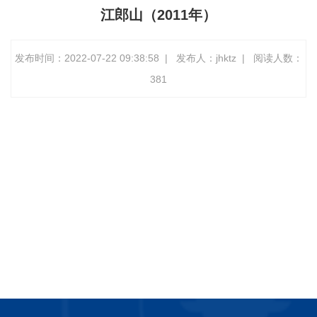
江郎山（2011年）
发布时间：2022-07-22 09:38:58
|
发布人：jhktz
|
阅读人数：
381