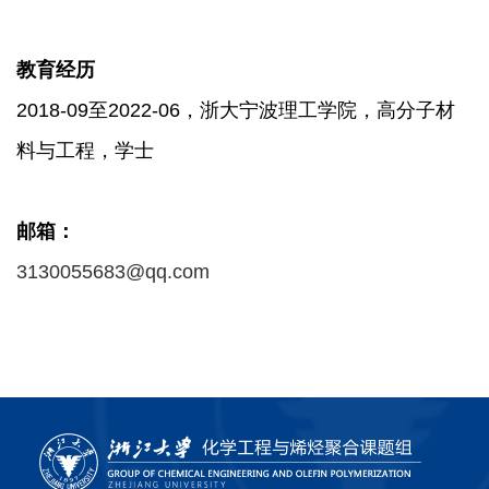
教育经历
2018-09
至2022-06，浙大宁波理工学院，高分子材
料与工程，学士
邮箱：
3130055683@qq.com