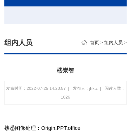
组内人员
首页
>
组内人员
>
楼崇智
发布时间：2022-07-25 14:23:57
|
发布人：jhktz
|
阅读人数：
1026
熟悉图像处理：Origin,PPT,office