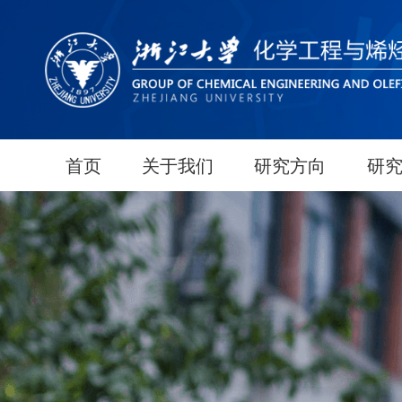
首页
关于我们
研究方向
研