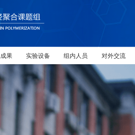
究成果
实验设备
组内人员
对外交流