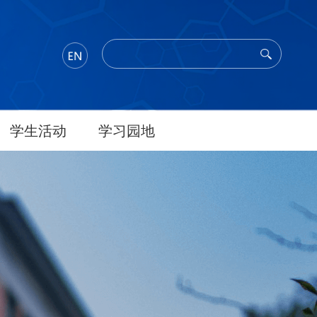
学生活动
学习园地