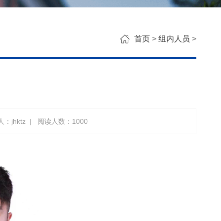
首页
>
组内人员
>
：jhktz
|
阅读人数：
1000