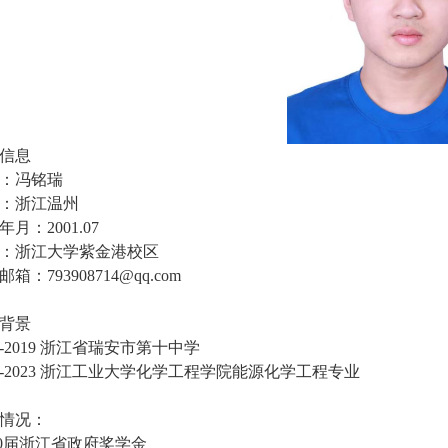
信息
：冯铭瑞
：浙江温州
年月：
2001.07
：浙江大学紫金港校区
邮箱：
793908714@qq.com
背景
-2019
浙江省瑞安市第十中学
-2023
浙江工业大学化学工程学院能源化学工程专业
情况：
0
届浙江省政府奖学金