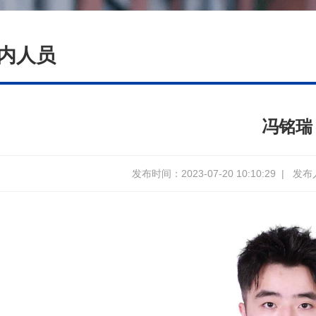
内人员
冯铭瑞
发布时间：2023-07-20 10:10:29
|
发布人