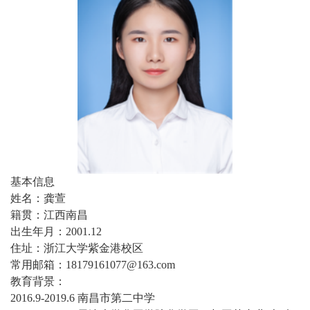
基本信息
姓名：龚萱
籍贯：江西南昌
出生年月：
2001.12
住址：浙江大学紫金港校区
常用邮箱：
18179161077@163.com
教育背景：
2016.9-2019.6 南昌市第二中学