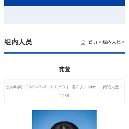
组内人员
首页
>
组内人员
>
龚萱
发布时间：2023-07-20 10:11:50
|
发布人：jhktz
|
阅读人数：
1239