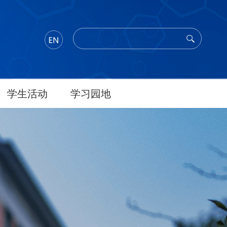
学生活动
学习园地