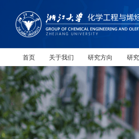
首页
关于我们
研究方向
研