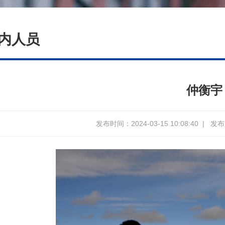
内人员
仲衡宇
发布时间：2024-03-15 10:08:40
|
发布人