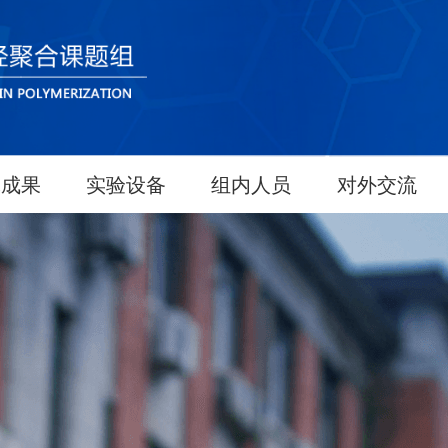
究成果
实验设备
组内人员
对外交流