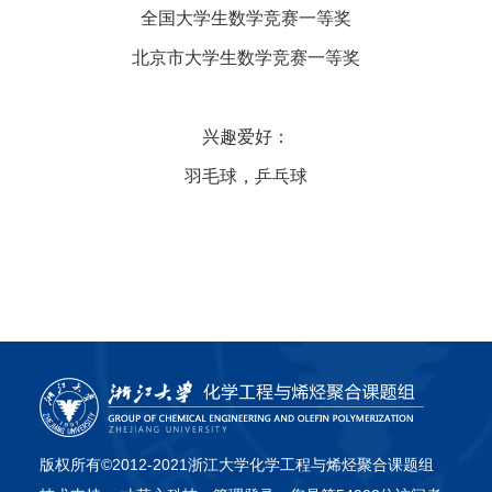
全国大学生数学竞赛一等奖
北京市大学生数学竞赛一等奖
兴趣爱好：
羽毛球，乒乓球
版权所有©2012-2021浙江大学化学工程与烯烃聚合课题组