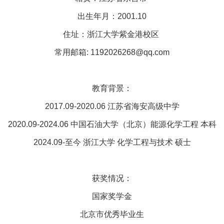
出生年月：2001.10
住址：浙江大学紫金港校区
常用邮箱: 1192026268@qq.com
教育背景：
2017.09-2020.06 江苏省海安高级中学
2020.09-2024.06 中国石油大学（北京）能源化学工程 本科
2024.09-至今 浙江大学 化学工程与技术 硕士
获奖情况：
国家奖学金
北京市优秀毕业生