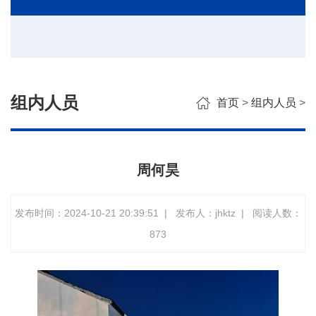
组内人员
首页
>
组内人员
>
周何昊
发布时间：2024-10-21 20:39:51
|
发布人：jhktz
|
阅读人数：
873