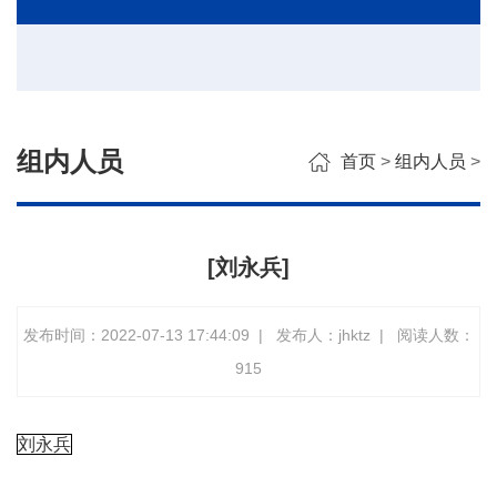
组内人员
首页
>
组内人员
>
[刘永兵]
发布时间：2022-07-13 17:44:09
|
发布人：jhktz
|
阅读人数：
915
刘永兵