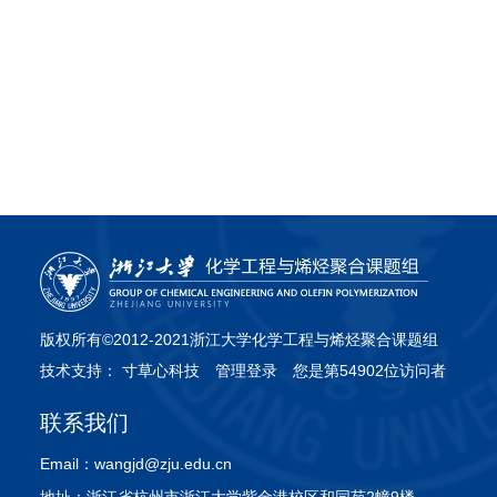
版权所有©2012-2021浙江大学化学工程与烯烃聚合课题组
技术支持：
寸草心科技
管理登录
您是第54902位访问者
联系我们
Email：
wangjd@zju.edu.cn