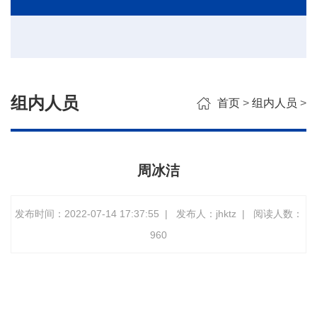
组内人员
首页
>
组内人员
>
周冰洁
发布时间：2022-07-14 17:37:55
|
发布人：jhktz
|
阅读人数：
960