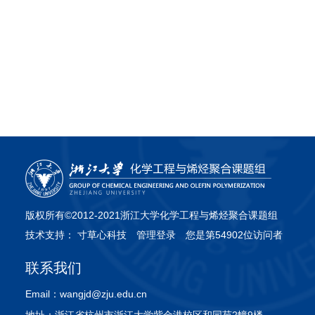
版权所有©2012-2021浙江大学化学工程与烯烃聚合课题组
技术支持：
寸草心科技
管理登录
您是第54902位访问者
联系我们
Email：
wangjd@zju.edu.cn