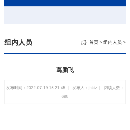
组内人员
首页
>
组内人员
>
葛鹏飞
发布时间：2022-07-19 15:21:45
|
发布人：jhktz
|
阅读人数：
698