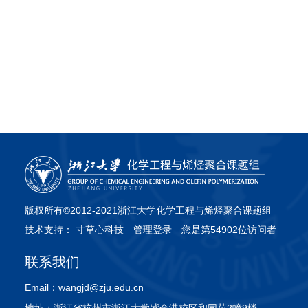
版权所有©2012-2021浙江大学化学工程与烯烃聚合课题组
技术支持：
寸草心科技
管理登录
您是第54902位访问者
联系我们
Email：
wangjd@zju.edu.cn