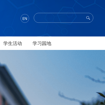
学生活动
学习园地