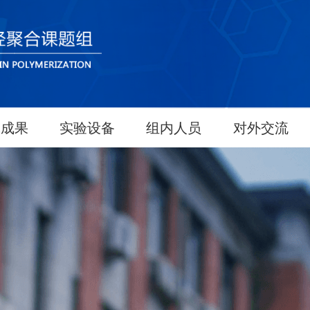
究成果
实验设备
组内人员
对外交流