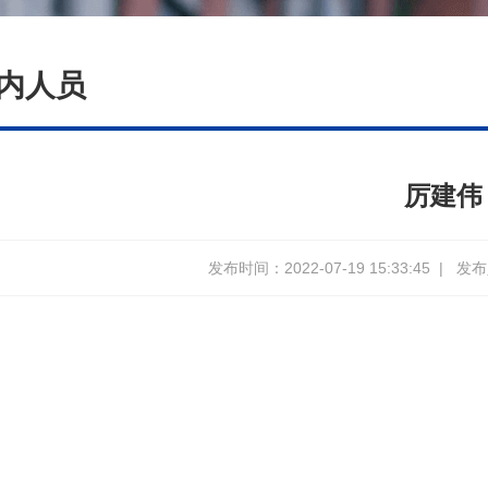
内人员
厉建伟
发布时间：2022-07-19 15:33:45
|
发布人