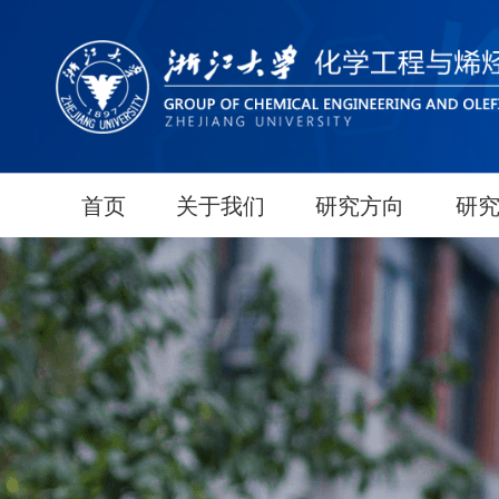
首页
关于我们
研究方向
研