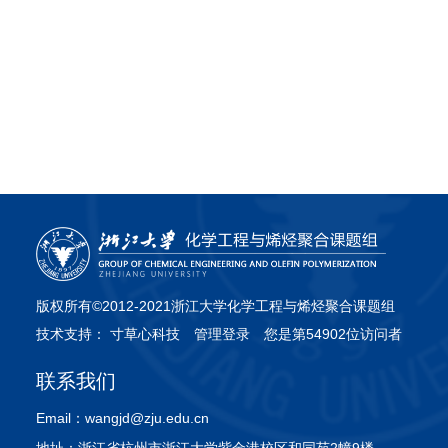
版权所有©2012-2021浙江大学化学工程与烯烃聚合课题组
技术支持：
寸草心科技
管理登录
您是第54902位访问者
联系我们
Email：
wangjd@zju.edu.cn