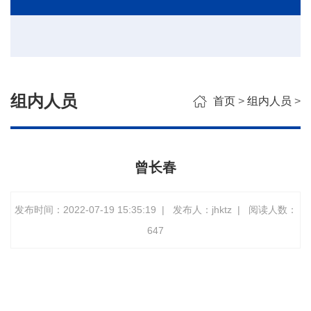
组内人员
首页
>
组内人员
>
曾长春
发布时间：2022-07-19 15:35:19
|
发布人：jhktz
|
阅读人数：
647