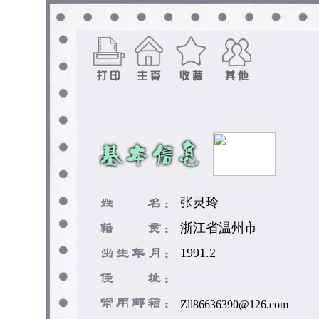
张灵玲
浙江省温州市
1991.2
Zll86636390@126.com