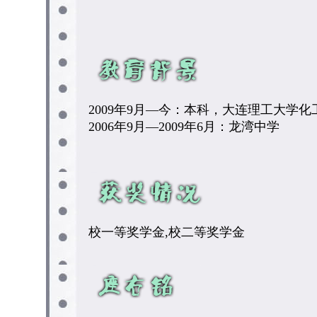
2009年9月—今：本科，大连理工大学
2006年9月—2009年6月：龙湾中学
校一等奖学金,校二等奖学金