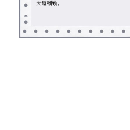
天道酬勤。