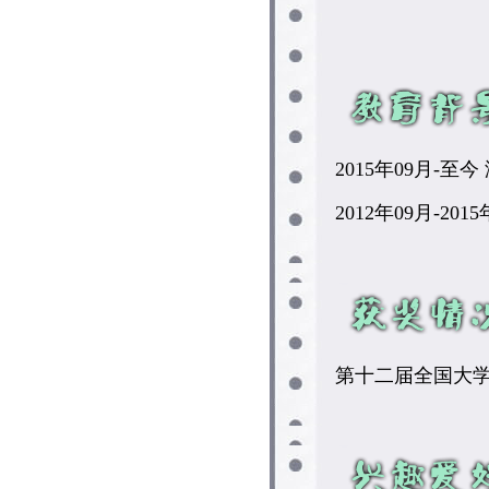
2015年09月-
2012年09月-2
第十二届全国大