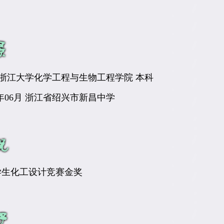
至今 浙江大学化学工程与生物工程学院 本科
015年06月 浙江省绍兴市新昌中学
学生化工设计竞赛金奖