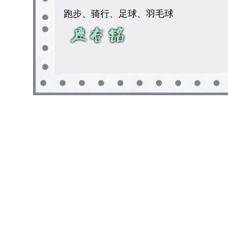
跑步、骑行、足球、羽毛球