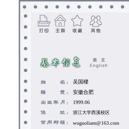
吴国樑
安徽合肥
1999.06
浙江大学西溪校区
wuguoliam@163.com