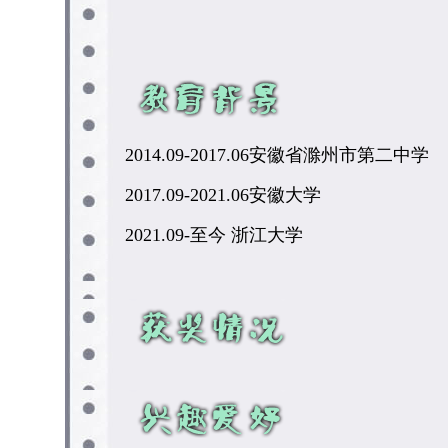
2014.09-2017.06安徽省滁州市第二中学
2017.09-2021.06安徽大学
2021.09-至今 浙江大学