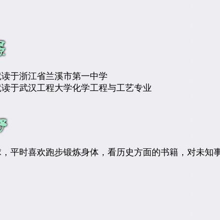
7年就读于浙江省兰溪市第一中学
1年就读于武汉工程大学化学工程与工艺专业
球，平时喜欢跑步锻炼身体，看历史方面的书籍，对未知
。