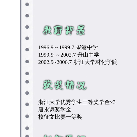
1996.9～1999.7 岑港中学
1999.9 ～2002.7 舟山中学
2002.9~2006.7 浙江大学材化学院
浙江大学优秀学生三等奖学金×3
唐永谦奖学金
校征文比赛一等奖