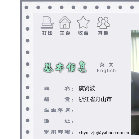
虞贤波
浙江省舟山市
xbyu_zju@yahoo.com.cn