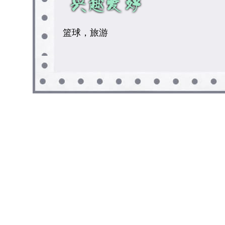
篮球，旅游