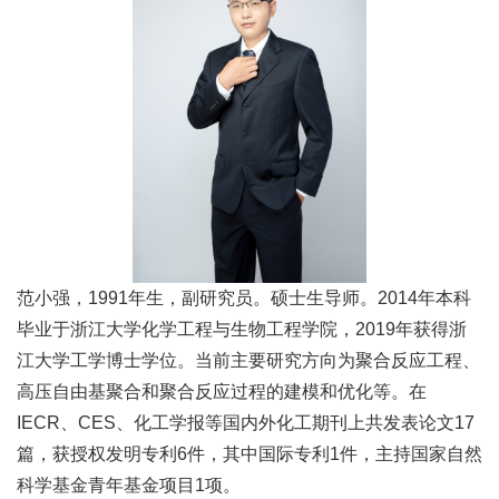
范小强，1991年生，副研究员。硕士生导师。2014年本科
毕业于浙江大学化学工程与生物工程学院，2019年获得浙
江大学工学博士学位。当前主要研究方向为聚合反应工程、
高压自由基聚合和聚合反应过程的建模和优化等。在
IECR、CES、化工学报等国内外化工期刊上共发表论文17
篇，获授权发明专利6件，其中国际专利1件，主持国家自然
科学基金青年基金项目1项。