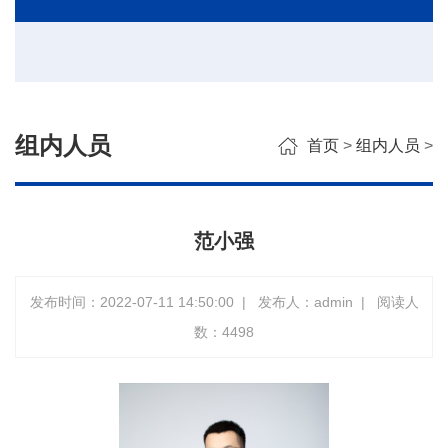
组内人员
首页
>
组内人员
>
范小强
发布时间：2022-07-11 14:50:00
|
发布人：admin
|
阅读人
数：
4498