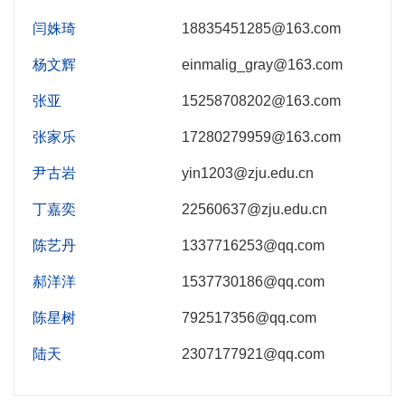
闫姝琦
18835451285@163.com
杨文辉
einmalig_gray@163.com
张亚
15258708202@163.com
张家乐
17280279959@163.com
尹古岩
yin1203@zju.edu.cn
丁嘉奕
22560637@zju.edu.cn
陈艺丹
1337716253@qq.com
郝洋洋
1537730186@qq.com
陈星树
792517356@qq.com
陆天
2307177921@qq.com