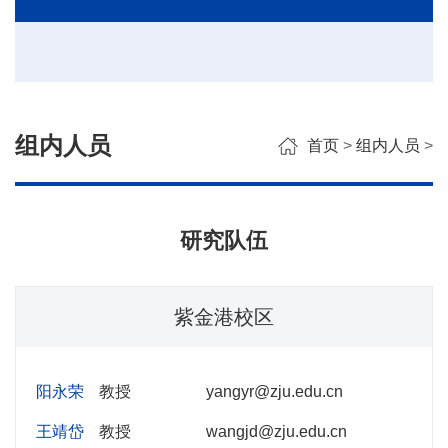
组内人员
首页
>
组内人员
>
研究队伍
紫金港校区
阳永荣
教授
yangyr@zju.edu.cn
王靖岱
教授
wangjd@zju.edu.cn