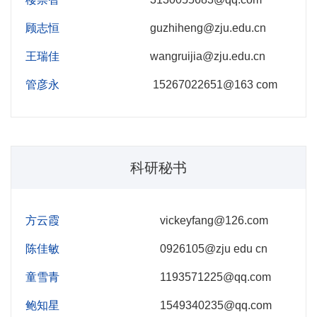
顾志恒
guzhiheng@zju.edu.cn
王瑞佳
wangruijia@zju.edu.cn
管彦永
15267022651@163 com
科研秘书
方云霞
vickeyfang@126.com
陈佳敏
0926105@zju edu cn
童雪青
1193571225@qq.com
鲍知星
1549340235@qq.com