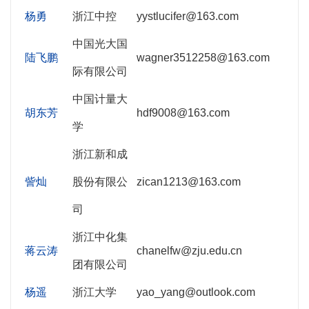
杨勇
浙江中控
yystlucifer@163.com
中国光大国
陆飞鹏
wagner3512258@163.com
际有限公司
中国计量大
胡东芳
hdf9008@163.com
学
浙江新和成
訾灿
股份有限公
zican1213@163.com
司
浙江中化集
蒋云涛
chanelfw@zju.edu.cn
团有限公司
杨遥
浙江大学
yao_yang@outlook.com