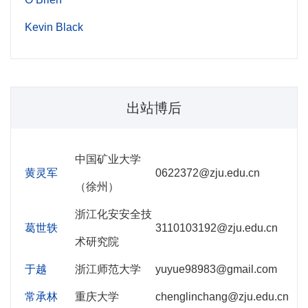
Kevin Black
出站博后
中国矿业大学
黄灵军
0622372@zju.edu.cn
（徐州）
浙江化安安全技
葛世轶
3110103192@zju.edu.cn
术研究院
于越
浙江师范大学
yuyue98983@gmail.com
常承林
重庆大学
chenglinchang@zju.edu.cn