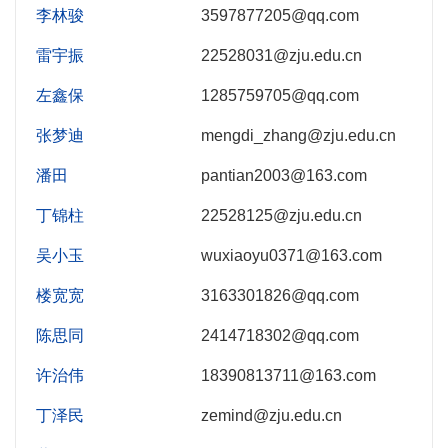
李林骏
3597877205@qq.com
雷宇振
22528031@zju.edu.cn
左鑫保
1285759705@qq.com
张梦迪
mengdi_zhang@zju.edu.cn
潘田
pantian2003@163.com
丁锦柱
22528125@zju.edu.cn
吴小玉
wuxiaoyu0371@163.com
楼宽宽
3163301826@qq.com
陈思同
2414718302@qq.com
许治伟
18390813711@163.com
丁泽民
zemind@zju.edu.cn